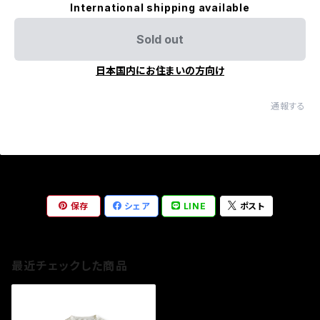
International shipping available
Sold out
日本国内にお住まいの方向け
通報する
保存
シェア
LINE
ポスト
最近チェックした商品