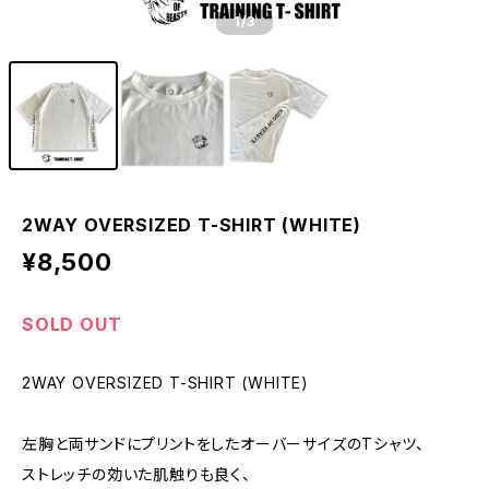
1
/3
2WAY OVERSIZED T-SHIRT (WHITE)
¥8,500
SOLD OUT
2WAY OVERSIZED T-SHIRT (WHITE)
左胸と両サンドにプリントをしたオーバーサイズのTシャツ、
ストレッチの効いた肌触りも良く、