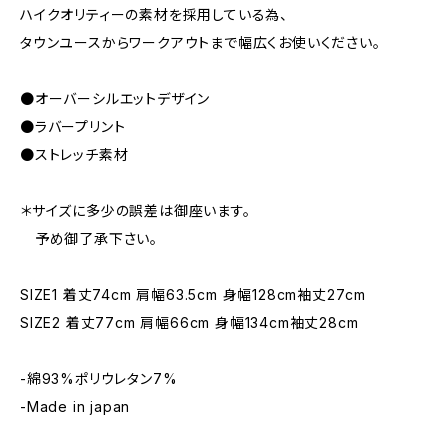
ハイクオリティーの素材を採用している為、
タウンユースからワークアウトまで幅広くお使いください。
●オーバーシルエットデザイン
●ラバープリント
●ストレッチ素材
＊サイズに多少の誤差は御座います。
予め御了承下さい。
SIZE1 着丈74cm 肩幅63.5cm 身幅128cm袖丈27cm
SIZE2 着丈77cm 肩幅66cm 身幅134cm袖丈28cm
-綿93%ポリウレタン7%
-Made in japan