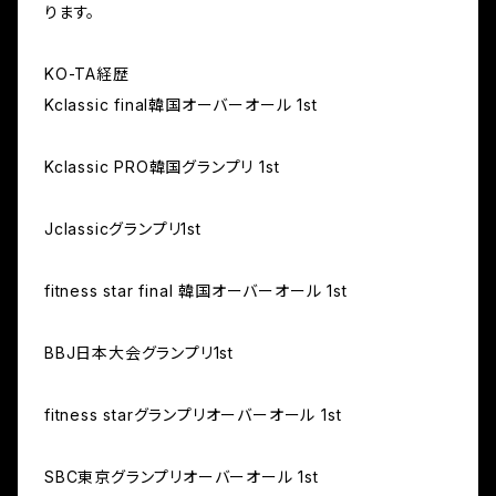
ります。
KO-TA経歴
Kclassic final韓国オーバーオール 1st
Kclassic PRO韓国グランプリ 1st
Jclassicグランプリ1st
fitness star final 韓国オーバーオール 1st
BBJ日本大会グランプリ1st
fitness starグランプリオーバーオール 1st
SBC東京グランプリオーバーオール 1st