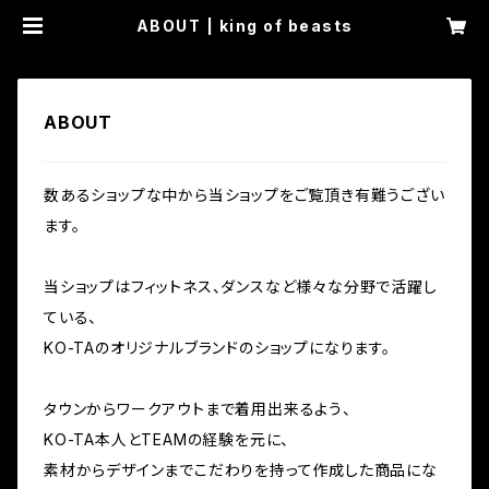
ABOUT | king of beasts
ABOUT
数あるショップな中から当ショップをご覧頂き有難うござい
ます。
当ショップはフィットネス、ダンスなど様々な分野で活躍し
ている、
KO-TAのオリジナルブランドのショップになります。
タウンからワークアウトまで着用出来るよう、
KO-TA本人とTEAMの経験を元に、
素材からデザインまでこだわりを持って作成した商品にな